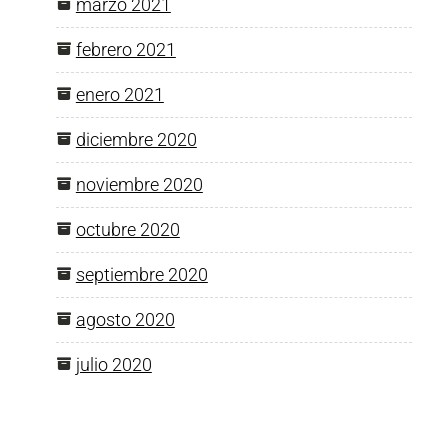
marzo 2021
febrero 2021
enero 2021
diciembre 2020
noviembre 2020
octubre 2020
septiembre 2020
agosto 2020
julio 2020