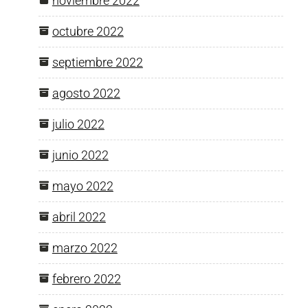
noviembre 2022
octubre 2022
septiembre 2022
agosto 2022
julio 2022
junio 2022
mayo 2022
abril 2022
marzo 2022
febrero 2022