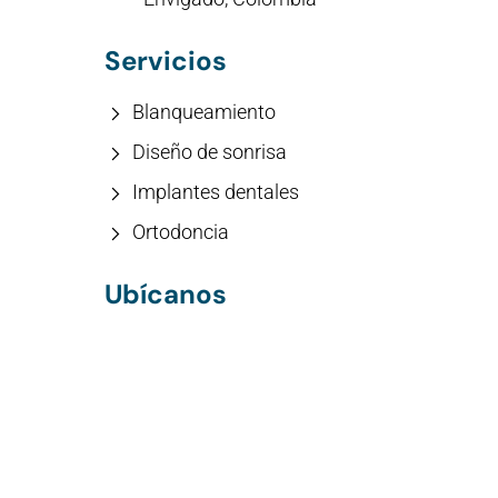
Servicios
Blanqueamiento
Diseño de sonrisa
Implantes dentales
Ortodoncia
Ubícanos