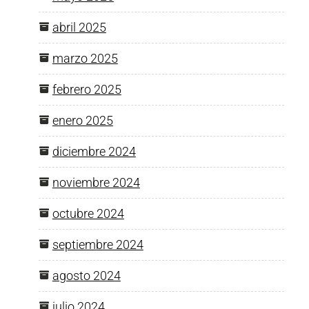
abril 2025
marzo 2025
febrero 2025
enero 2025
diciembre 2024
noviembre 2024
octubre 2024
septiembre 2024
agosto 2024
julio 2024