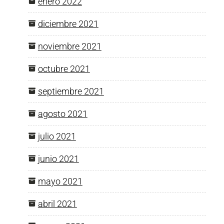
enero 2022
diciembre 2021
noviembre 2021
octubre 2021
septiembre 2021
agosto 2021
julio 2021
junio 2021
mayo 2021
abril 2021