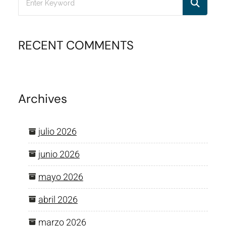
RECENT COMMENTS
Archives
julio 2026
junio 2026
mayo 2026
abril 2026
marzo 2026