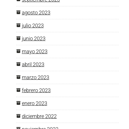
agosto 2023
julio 2023
junio 2023
mayo 2023
abril 2023
marzo 2023
febrero 2023
enero 2023
diciembre 2022