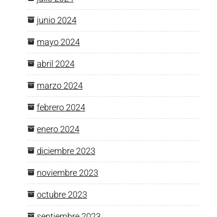
junio 2024
mayo 2024
abril 2024
marzo 2024
febrero 2024
enero 2024
diciembre 2023
noviembre 2023
octubre 2023
septiembre 2023