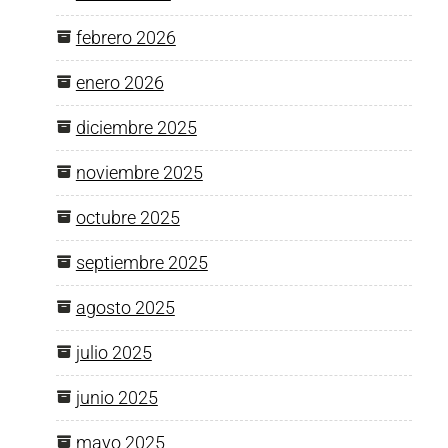
febrero 2026
enero 2026
diciembre 2025
noviembre 2025
octubre 2025
septiembre 2025
agosto 2025
julio 2025
junio 2025
mayo 2025