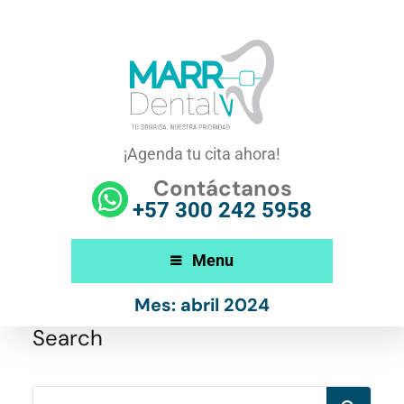
¡Agenda tu cita ahora!
Contáctanos
+57 300 242 5958
Menu
Mes:
abril 2024
Search