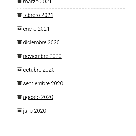
marzo 2021
febrero 2021
enero 2021
diciembre 2020
noviembre 2020
octubre 2020
septiembre 2020
agosto 2020
julio 2020