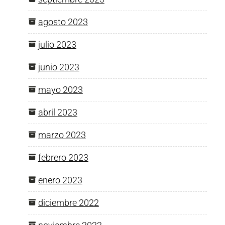
agosto 2023
julio 2023
junio 2023
mayo 2023
abril 2023
marzo 2023
febrero 2023
enero 2023
diciembre 2022