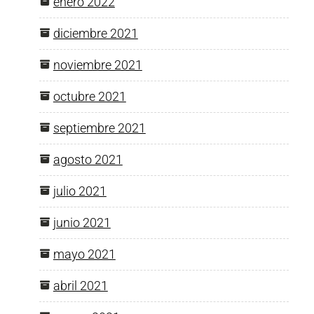
enero 2022
diciembre 2021
noviembre 2021
octubre 2021
septiembre 2021
agosto 2021
julio 2021
junio 2021
mayo 2021
abril 2021