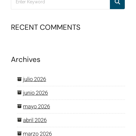
RECENT COMMENTS
Archives
julio 2026
junio 2026
mayo 2026
abril 2026
marzo 2026