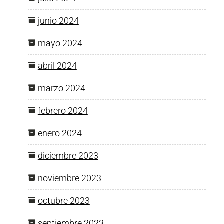
junio 2024
mayo 2024
abril 2024
marzo 2024
febrero 2024
enero 2024
diciembre 2023
noviembre 2023
octubre 2023
septiembre 2023