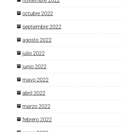
noviembre 2022
octubre 2022
septiembre 2022
agosto 2022
julio 2022
junio 2022
mayo 2022
abril 2022
marzo 2022
febrero 2022