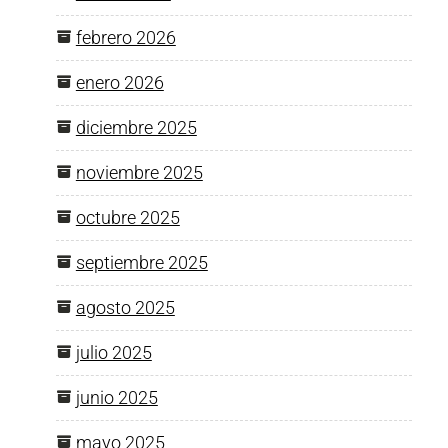
febrero 2026
enero 2026
diciembre 2025
noviembre 2025
octubre 2025
septiembre 2025
agosto 2025
julio 2025
junio 2025
mayo 2025