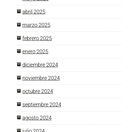
abril 2025
marzo 2025
febrero 2025
enero 2025
diciembre 2024
noviembre 2024
octubre 2024
septiembre 2024
agosto 2024
julio 2024