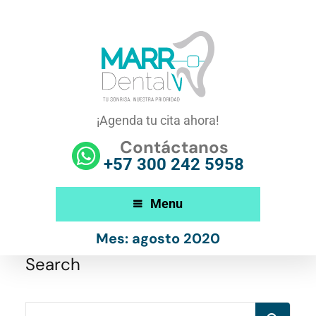
¡Agenda tu cita ahora!
Contáctanos
+57 300 242 5958
Menu
Mes:
agosto 2020
Search