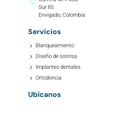
Sur 85
Envigado, Colombia
Servicios
Blanqueamiento
Diseño de sonrisa
Implantes dentales
Ortodoncia
Ubícanos