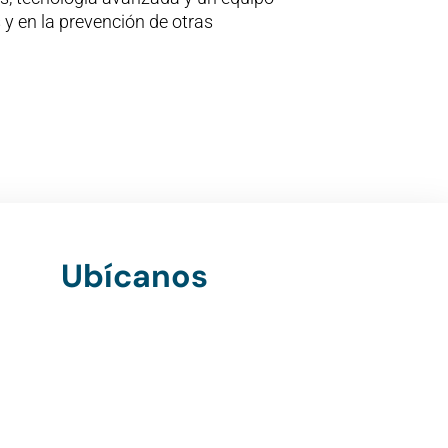
 y en la prevención de otras
Ubícanos