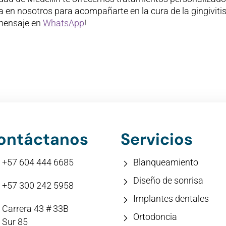
en nosotros para acompañarte en la cura de la gingivitis
mensaje en
WhatsApp
!
ontáctanos
Servicios
+57 604 444 6685
Blanqueamiento
Diseño de sonrisa
+57 300 242 5958
Implantes dentales
Carrera 43 # 33B
Ortodoncia
Sur 85